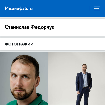
Медиафайлы
Станислав Федорчук
ФОТОГРАФИИ