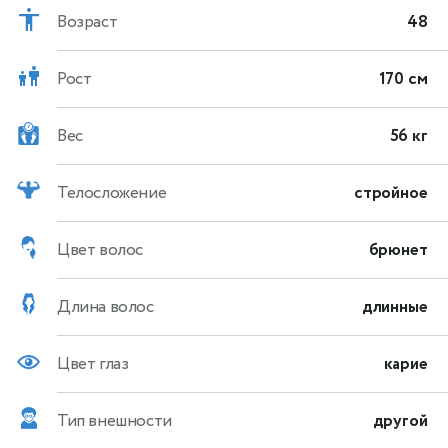
Возраст
48
Рост
170 см
Вес
56 кг
Телосложение
стройное
Цвет волос
брюнет
Длина волос
длинные
Цвет глаз
карие
Тип внешности
другой