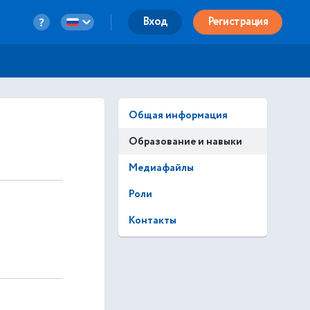
Вход
Регистрация
Общая информация
Образование и навыки
Медиафайлы
Роли
Контакты