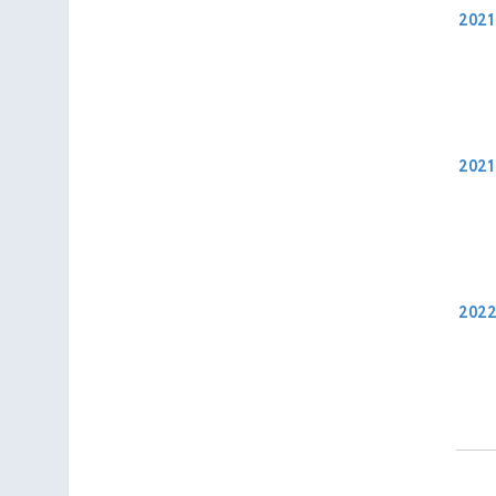
2021
2021
202