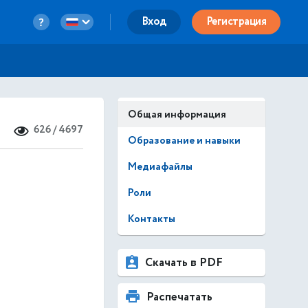
Вход
Регистрация
Общая информация
626 / 4697
Образование и навыки
Медиафайлы
Роли
Контакты
Скачать в PDF
Распечатать