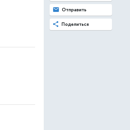
Отправить
Поделиться