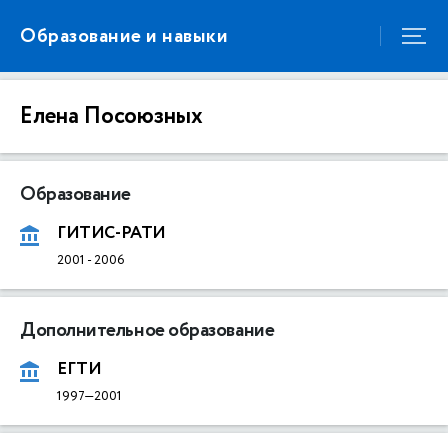
Образование и навыки
Елена Посоюзных
Образование
ГИТИС-РАТИ
2001
-
2006
Дополнительное образование
ЕГТИ
1997—2001