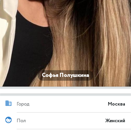
Софья Полушкина
Город
Москва
Пол
Женский