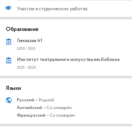
Участие в студенческих работах
Образование
Гимназия 41
2010
-
2021
Институт театрального искусства им.Кобзона
2021
-
2025
Языки
Русский
— Родной
Английский
— Со словарём
Французский
— Со словарём