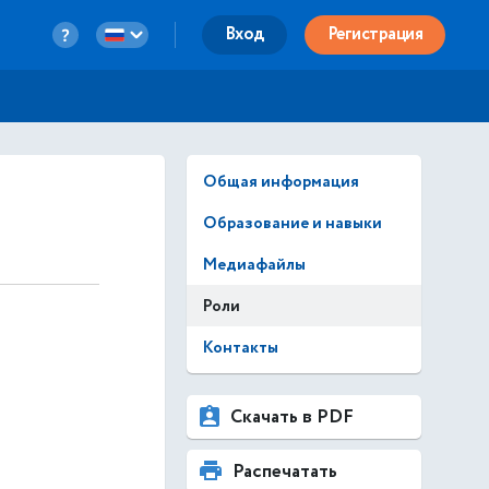
Вход
Регистрация
Общая информация
Образование и навыки
Медиафайлы
Роли
Контакты
Скачать в PDF
Распечатать