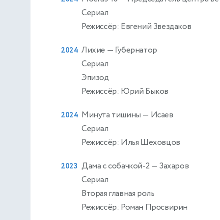
Сериал
Режиссёр: Евгений Звездаков
Лихие
— Губернатор
2024
Сериал
Эпизод
Режиссёр: Юрий Быков
Минута тишины
— Исаев
2024
Сериал
Режиссёр: Илья Шеховцов
Дама с собачкой-2
— Захаров
2023
Сериал
Вторая главная роль
Режиссёр: Роман Просвирин