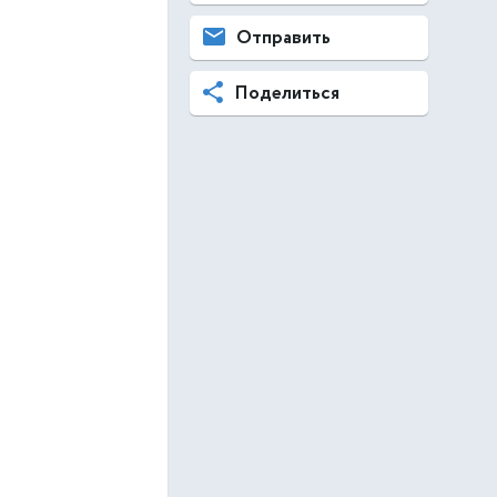
Отправить
Поделиться