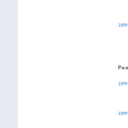
2019
Рол
2019
2019