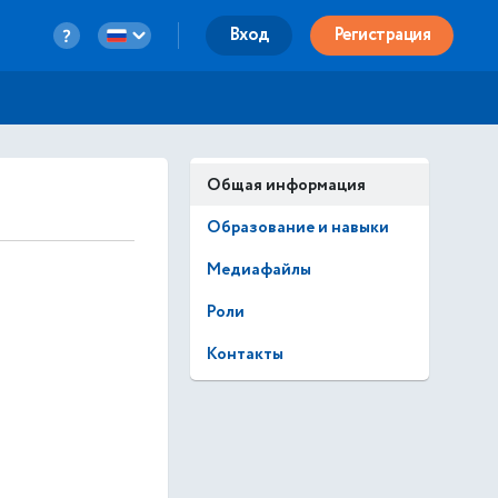
Вход
Регистрация
Общая информация
Образование и навыки
Медиафайлы
Роли
Контакты