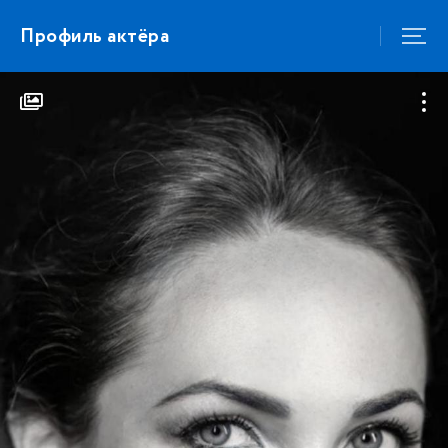
Профиль актёра