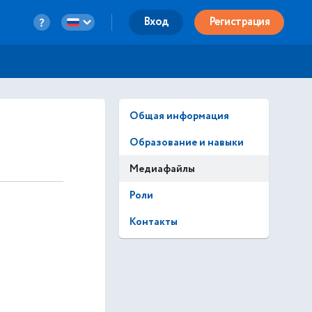
Вход
Регистрация
Общая информация
Образование и навыки
Медиафайлы
Роли
Контакты