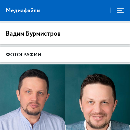
Медиафайлы
Вадим Бурмистров
ФОТОГРАФИИ