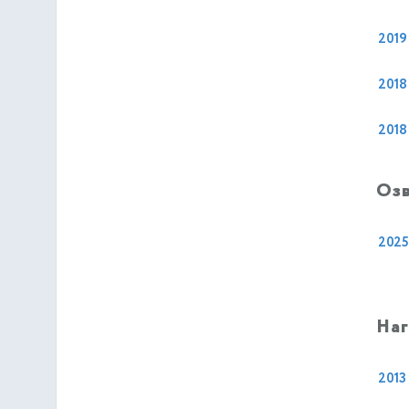
2019
2018
2018
Оз
2025
На
2013