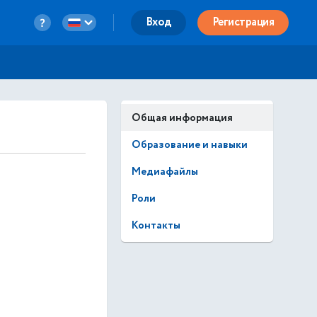
Вход
Регистрация
Общая информация
Образование и навыки
Медиафайлы
Роли
Контакты