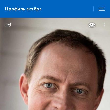
Профиль актёра