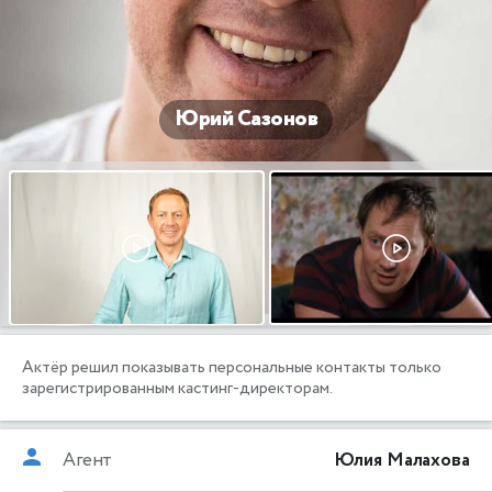
Юрий Сазонов
Актёр решил показывать персональные контакты только
зарегистрированным кастинг-директорам.
Агент
Юлия Малахова