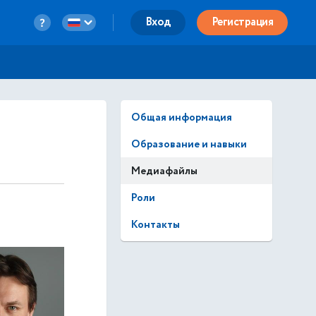
Вход
Регистрация
Общая информация
Образование и навыки
Медиафайлы
Роли
Контакты