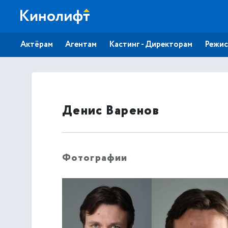
Актёрам
Агентам
Кастинг - Директорам
Режис
Денис Варенов
Фотографии