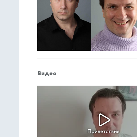
Видео
Приветствие