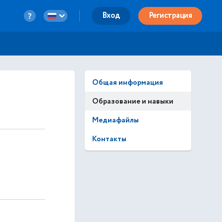
Вход
Регистрация
Общая информация
Образование и навыки
Медиафайлы
Контакты