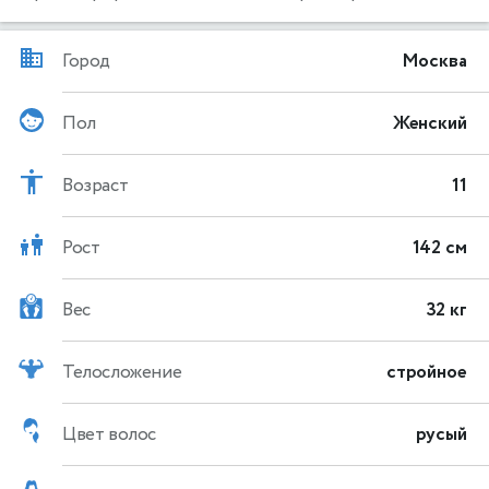
Город
Москва
Пол
Женский
Возраст
11
Рост
142 см
Вес
32 кг
Телосложение
стройное
Цвет волос
русый