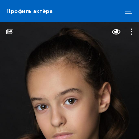
Профиль актёра