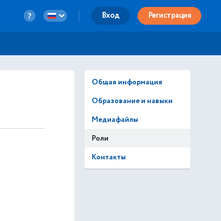
Вход
Регистрация
Общая информация
Образование и навыки
Медиафайлы
Роли
Контакты