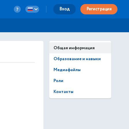
Вход
Регистрация
Общая информация
Образование и навыки
Медиафайлы
Роли
Контакты