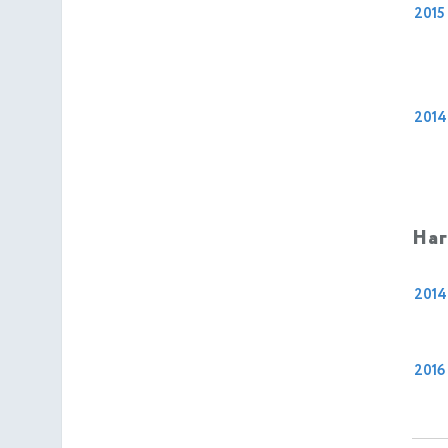
2015
2014
На
2014
2016