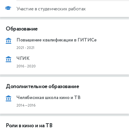
Участие в студенческих работах
Образование
Повышение квалификации в ГИТИСе
2021
-
2021
ЧГИК
2016
-
2020
Дополнительное образование
Челябиснкая школа кино и ТВ
2014—2016
Роли в кино и на ТВ