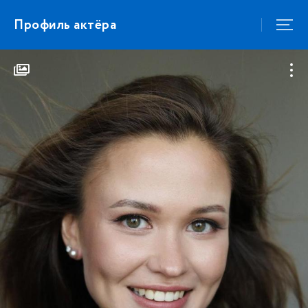
Профиль актёра