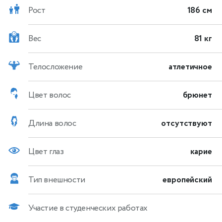
Рост
186 см
Вес
81 кг
Телосложение
атлетичное
Цвет волос
брюнет
Длина волос
отсутствуют
Цвет глаз
карие
Тип внешности
европейский
Участие в студенческих работах