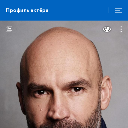
Профиль актёра