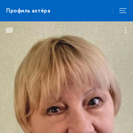
Профиль актёра