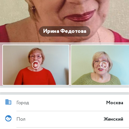
Ирина Федотова
Город
Москва
Пол
Женский