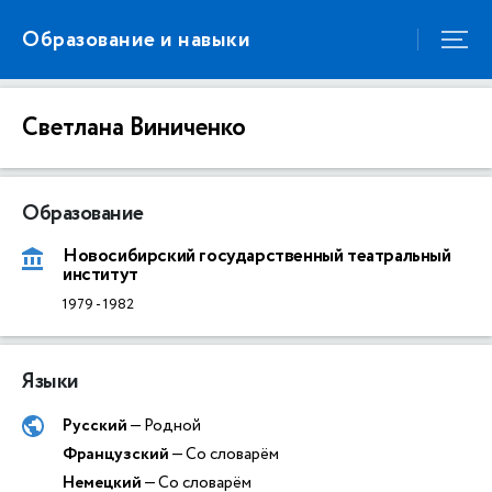
Образование и навыки
Светлана Виниченко
Образование
Новосибирский государственный театральный
институт
1979
-
1982
Языки
Русский
— Родной
Французский
— Со словарём
Немецкий
— Со словарём