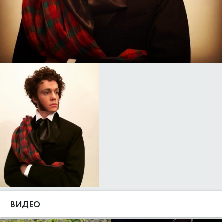
ВИДЕО