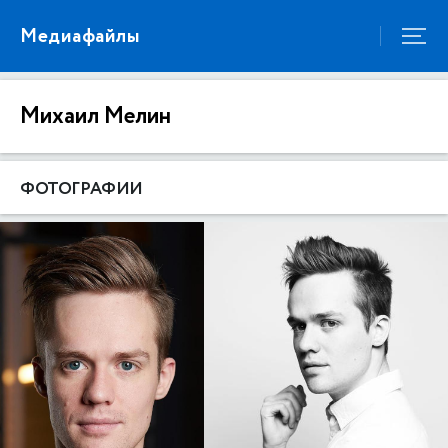
Медиафайлы
Михаил Мелин
ФОТОГРАФИИ