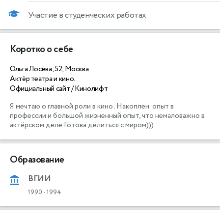
Участие в студенческих работах
Коротко о себе
Ольга Лосева, 52, Москва.
Актёр театра и кино.
Официальный сайт / Кинолифт
Я мечтаю о главной роли в кино . Накоплен  опыт в 
профессии и большой жизненный опыт, что немаловажно в 
Образование
ВГИИ
1990
-
1994