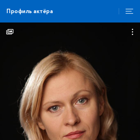
Профиль актёра