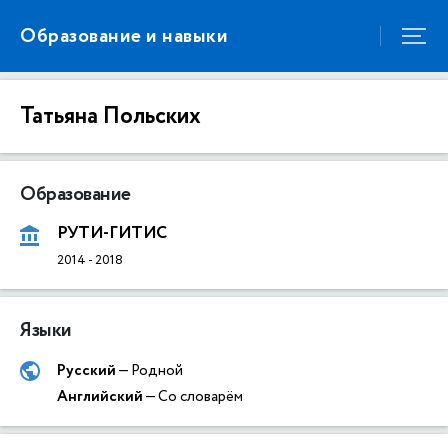
Образование и навыки
Татьяна Польских
Образование
РУТИ-ГИТИС
2014
-
2018
Языки
Русский
— Родной
Английский
— Со словарём