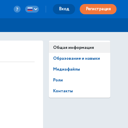
Вход
Регистрация
Общая информация
Образование и навыки
Медиафайлы
Роли
Контакты