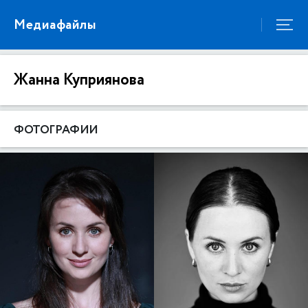
Медиафайлы
Жанна Куприянова
ФОТОГРАФИИ