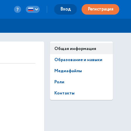
Вход
Регистрация
Общая информация
Образование и навыки
Медиафайлы
Роли
Контакты