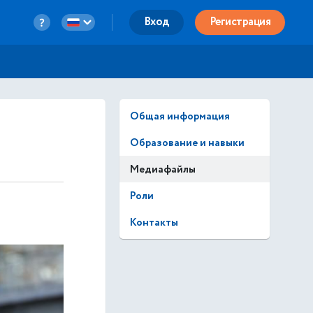
Вход
Регистрация
Общая информация
Образование и навыки
Медиафайлы
Роли
Контакты