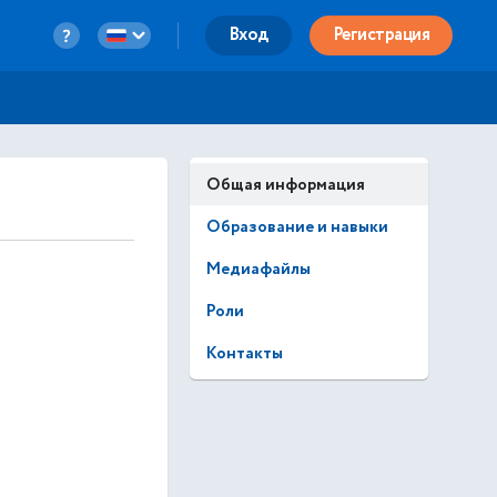
Вход
Регистрация
Общая информация
Образование и навыки
Медиафайлы
Роли
Контакты