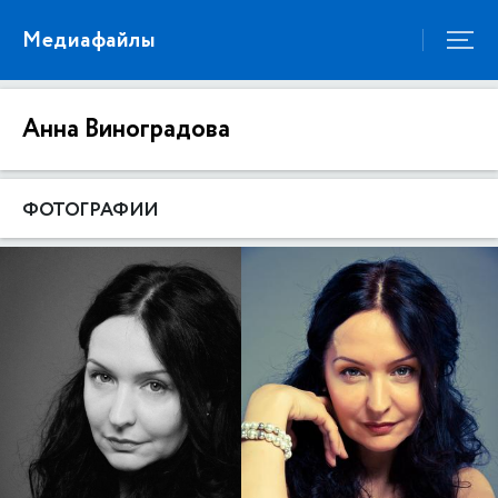
Медиафайлы
Анна Виноградова
ФОТОГРАФИИ