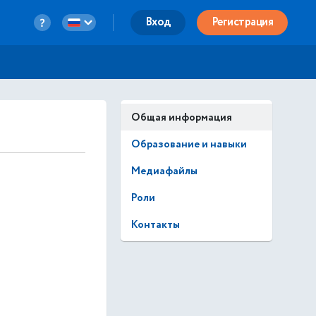
Вход
Регистрация
Общая информация
Образование и навыки
Медиафайлы
Роли
Контакты