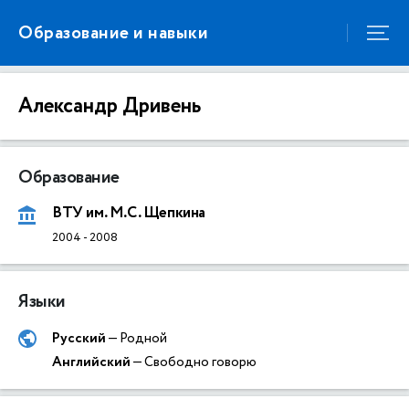
Образование и навыки
Александр Дривень
Образование
ВТУ им. М.С. Щепкина
2004
-
2008
Языки
Русский
— Родной
Английский
— Свободно говорю