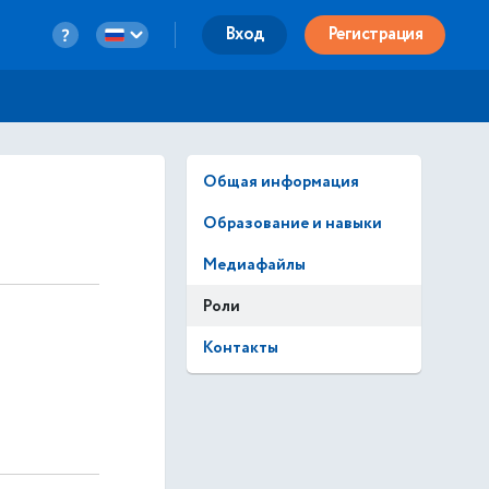
Вход
Регистрация
Общая информация
Образование и навыки
Медиафайлы
Роли
Контакты