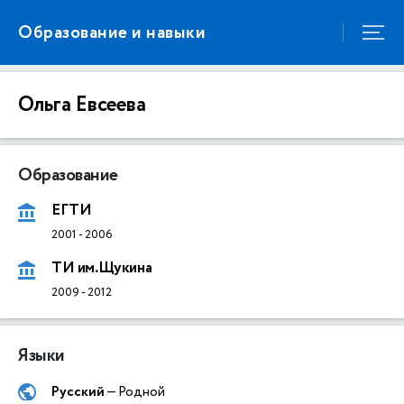
Образование и навыки
Ольга Евсеева
Образование
ЕГТИ
2001
-
2006
ТИ им.Щукина
2009
-
2012
Языки
Русский
— Родной