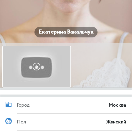
Екатерина Вакальчук
Город
Москва
Пол
Женский