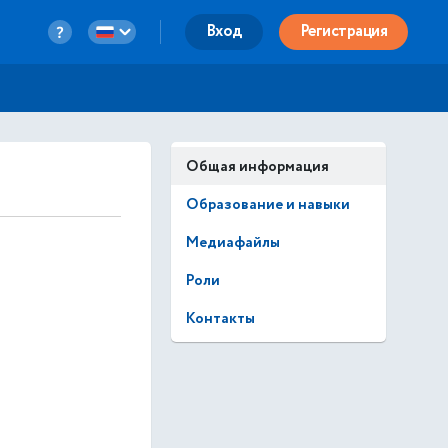
Вход
Регистрация
Общая информация
Образование и навыки
Медиафайлы
Роли
Контакты