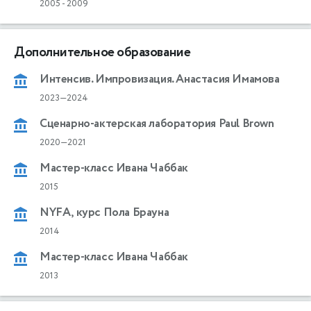
2005
-
2009
Дополнительное образование
Интенсив. Импровизация. Анастасия Имамова
2023—2024
Сценарно-актерская лаборатория Paul Brown
2020—2021
Мастер-класс Ивана Чаббак
2015
NYFА, курс Пола Брауна
2014
Мастер-класс Ивана Чаббак
2013