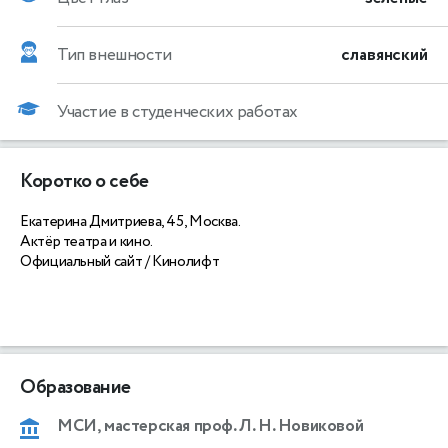
Тип внешности
славянский
Участие в студенческих работах
Коротко о себе
Екатерина Дмитриева, 45, Москва.
Актёр театра и кино.
Официальный сайт / Кинолифт
Образование
МСИ, мастерская проф. Л. Н. Новиковой