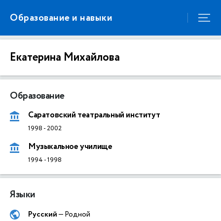
Образование и навыки
Екатерина Михайлова
Образование
Саратовский театральный институт
1998
-
2002
Музыкальное училище
1994
-
1998
Языки
Русский
— Родной