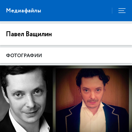
Медиафайлы
Павел Ващилин
ФОТОГРАФИИ