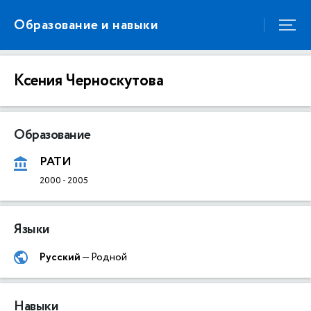
Образование и навыки
Ксения Черноскутова
Образование
РАТИ
2000
-
2005
Языки
Русский
— Родной
Навыки