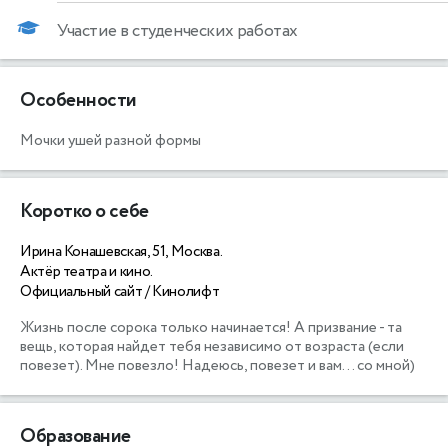
Участие в студенческих работах
Особенности
Мочки ушей разной формы
Коротко о себе
Ирина Конашевская, 51, Москва.
Актёр театра и кино.
Официальный сайт / Кинолифт
Жизнь после сорока только начинается! А призвание - та 
вещь, которая найдет тебя независимо от возраста (если 
повезет). Мне повезло! Надеюсь, повезет и вам... со мной) 
Образование