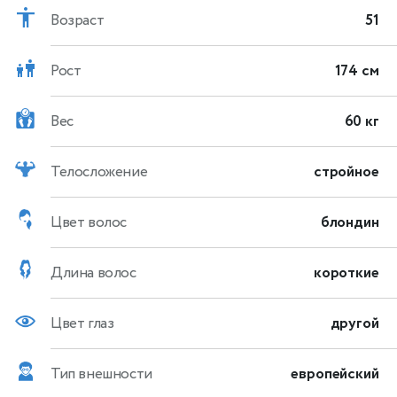
Возраст
51
Рост
174 см
Вес
60 кг
Телосложение
стройное
Цвет волос
блондин
Длина волос
короткие
Цвет глаз
другой
Тип внешности
европейский