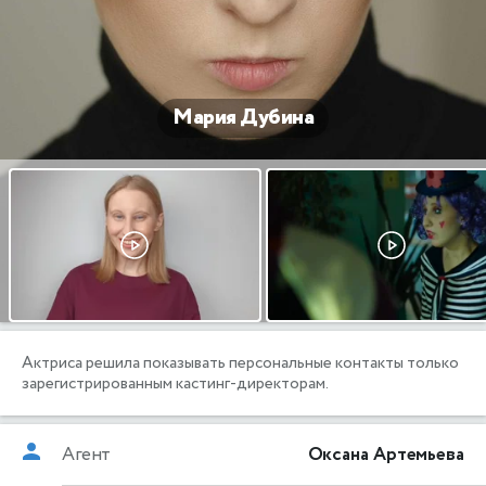
Мария Дубина
Актриса решила показывать персональные контакты только
зарегистрированным кастинг-директорам.
Агент
Оксана Артемьева