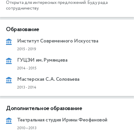
Открыта для интересных предложений. Буду рада 
сотрудничеству. 
Образование
Институт Современного Искусства
2015
-
2019
ГУЦЭИ им. Румянцева
2014
-
2015
Мастерская С.А. Соловьева
2013
-
2014
Дополнительное образование
Театральная студия Ирины Феофановой
2010—2013