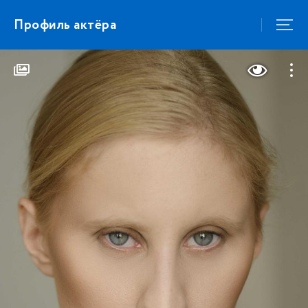
Профиль актёра