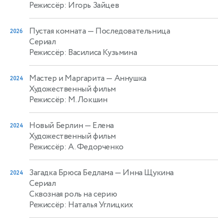
Режиссёр: Игорь Зайцев
Пустая комната
— Последовательница
2026
Сериал
Режиссёр: Василиса Кузьмина
Мастер и Маргарита
— Аннушка
2024
Художественный фильм
Режиссёр: М. Локшин
Новый Берлин
— Елена
2024
Художественный фильм
Режиссёр: А. Федорченко
Загадка Брюса Бедлама
— Инна Щукина
2024
Сериал
Сквозная роль на серию
Режиссёр: Наталья Углицких