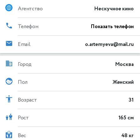
Агентство
Нескучное кино
Телефон
Показать телефон
Email
o.artemyeva@mail.ru
Город
Москва
Пол
Женский
Возраст
31
Рост
165 см
Вес
48 кг