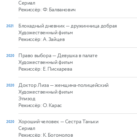
Сериал
Режиссёр: Ф. Балванович
Блокадный дневник
— дружинница добрая
2021
Художественный фильм
Режиссёр: А. Зайцев
Право выбора
— Девушка в палате
2020
Художественный фильм
Режиссёр: Е. Пискарева
Доктор Лиза
— женщина-полицейский
2020
Художественный фильм
Эпизод
Режиссёр: О. Карас
Хороший человек
— Сестра Таньки
2020
Сериал
Режиссёр: К. Богомолов