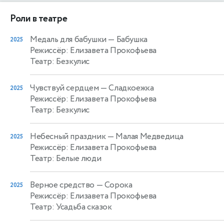
Роли в театре
Медаль для бабушки
— Бабушка
2025
Режиссёр: Елизавета Прокофьева
Театр: Безкулис
Чувствуй сердцем
— Сладкоежка
2025
Режиссёр: Елизавета Прокофьева
Театр: Безкулис
Небесный праздник
— Малая Медведица
2025
Режиссёр: Елизавета Прокофьева
Театр: Белые люди
Верное средство
— Сорока
2025
Режиссёр: Елизавета Прокофьева
Театр: Усадьба сказок