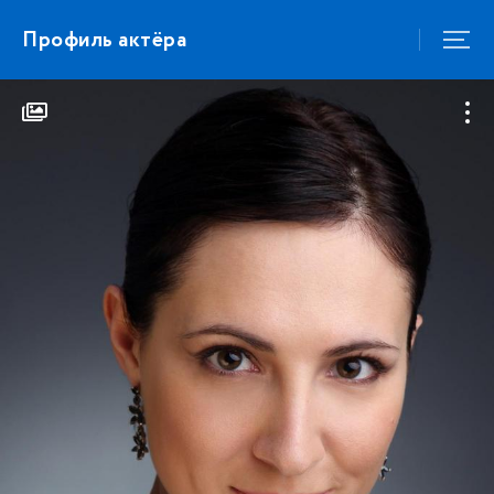
Профиль актёра