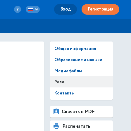
Вход
Регистрация
Общая информация
Образование и навыки
Медиафайлы
Роли
Контакты
Скачать в PDF
Распечатать