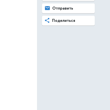
Отправить
Поделиться