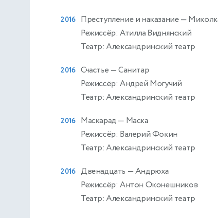
Преступление и наказание
— Миколк
2016
Режиссёр: Атилла Виднянский
Театр: Александринский театр
Счастье
— Санитар
2016
Режиссёр: Андрей Могучий
Театр: Александринский театр
Маскарад
— Маска
2016
Режиссёр: Валерий Фокин
Театр: Александринский театр
Двенадцать
— Андрюха
2016
Режиссёр: Антон Оконешников
Театр: Александринский театр