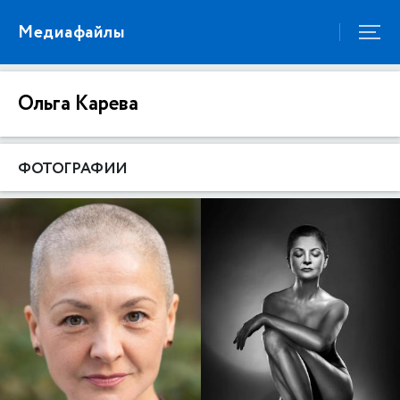
Медиафайлы
Ольга Карева
ФОТОГРАФИИ