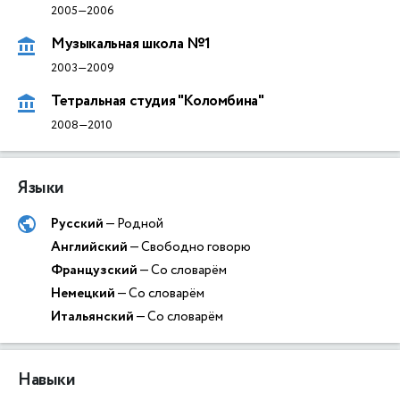
2005—2006
Музыкальная школа №1
2003—2009
Тетральная студия "Коломбина"
2008—2010
Языки
Русский
— Родной
Английский
— Свободно говорю
Французский
— Со словарём
Немецкий
— Со словарём
Итальянский
— Со словарём
Навыки