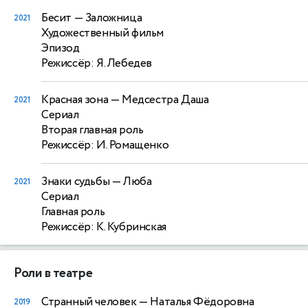
Бесит
— Заложница
2021
Художественный фильм
Эпизод
Режиссёр: Я. Лебедев
Красная зона
— Медсестра Даша
2021
Сериал
Вторая главная роль
Режиссёр: И. Ромащенко
Знаки судьбы
— Люба
2021
Сериал
Главная роль
Режиссёр: К. Кубринская
Роли в театре
Странный человек
— Наталья Фёдоровна
2019