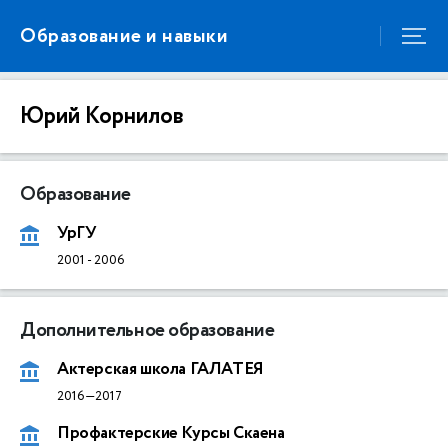
Образование и навыки
Юрий Корнилов
Образование
УрГУ
2001
-
2006
Дополнительное образование
Актерская школа ГАЛАТЕЯ
2016—2017
Профактерские Курсы Скаена