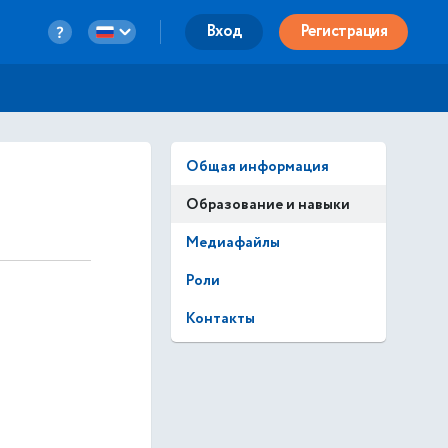
Вход
Регистрация
Общая информация
Образование и навыки
Медиафайлы
Роли
Контакты